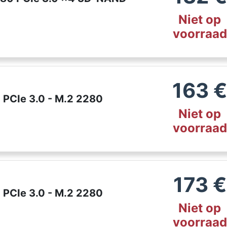
Niet op
voorraad
163
 PCIe 3.0 - M.2 2280
Niet op
voorraad
173
€
 PCIe 3.0 - M.2 2280
Niet op
voorraad