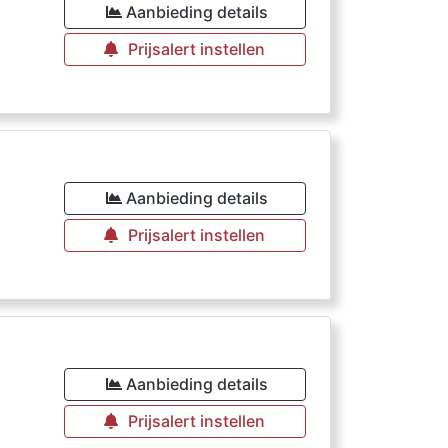
Aanbieding details
Prijsalert instellen
€
Aanbieding details
Prijsalert instellen
Aanbieding details
Prijsalert instellen