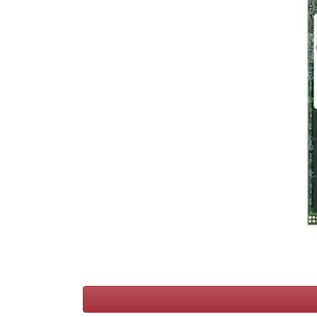
Voorwaarden
Categorieën