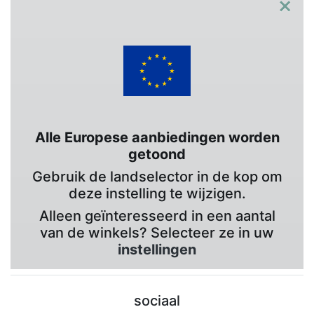
×
Alle Europese aanbiedingen worden
getoond
Gebruik de landselector in de kop om
deze instelling te wijzigen.
Alleen geïnteresseerd in een aantal
van de winkels? Selecteer ze in uw
instellingen
sociaal