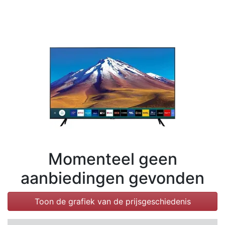
Voorwaarden
Categorieën
Momenteel geen
aanbiedingen gevonden
Toon de grafiek van de prijsgeschiedenis