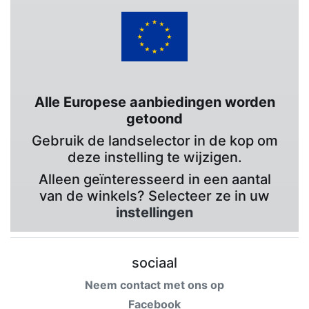
Alle Europese aanbiedingen worden
getoond
Gebruik de landselector in de kop om
deze instelling te wijzigen.
Alleen geïnteresseerd in een aantal
van de winkels? Selecteer ze in uw
instellingen
sociaal
Neem contact met ons op
Facebook