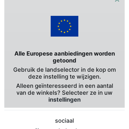
Alle Europese aanbiedingen worden
getoond
Gebruik de landselector in de kop om
deze instelling te wijzigen.
Alleen geïnteresseerd in een aantal
van de winkels? Selecteer ze in uw
instellingen
sociaal