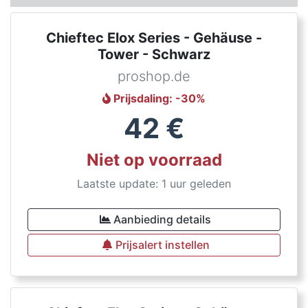
Chieftec Elox Series - Gehäuse -
Tower - Schwarz
proshop.de
Prijsdaling
: -
30
%
42
€
Niet op voorraad
Laatste update: 1 uur geleden
Aanbieding details
Prijsalert instellen