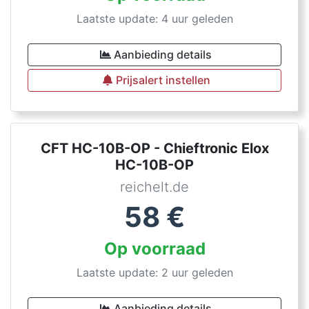
Laatste update: 4 uur geleden
Aanbieding details
Prijsalert instellen
CFT HC-10B-OP - Chieftronic Elox
HC-10B-OP
reichelt.de
58
€
Op voorraad
Laatste update: 2 uur geleden
Aanbieding details