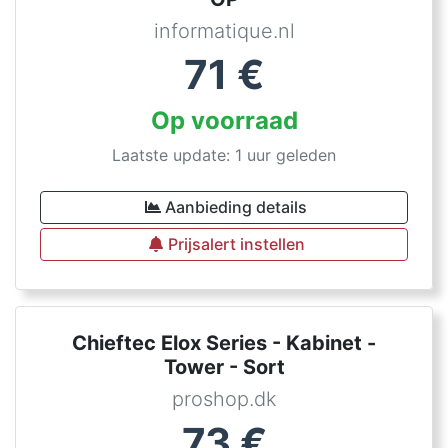
informatique.nl
71
€
Op voorraad
Laatste update: 1 uur geleden
Aanbieding details
Prijsalert instellen
Chieftec Elox Series - Kabinet -
Tower - Sort
proshop.dk
73
€