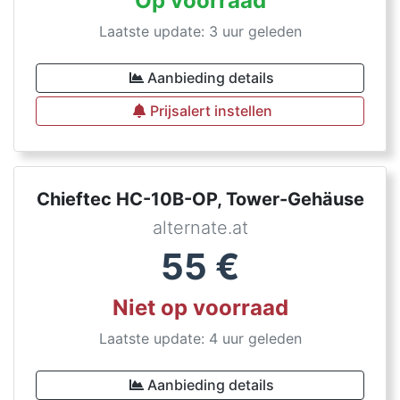
Op voorraad
Laatste update: 3 uur geleden
Aanbieding details
Prijsalert instellen
Chieftec HC-10B-OP, Tower-Gehäuse
alternate.at
55
€
Niet op voorraad
Laatste update: 4 uur geleden
Aanbieding details