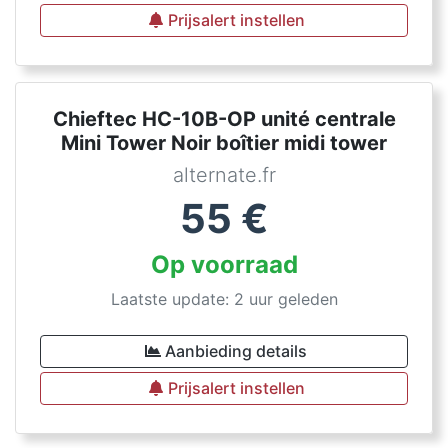
Prijsalert instellen
Chieftec HC-10B-OP unité centrale
Mini Tower Noir boîtier midi tower
alternate.fr
55
€
Op voorraad
Laatste update: 2 uur geleden
Aanbieding details
Prijsalert instellen