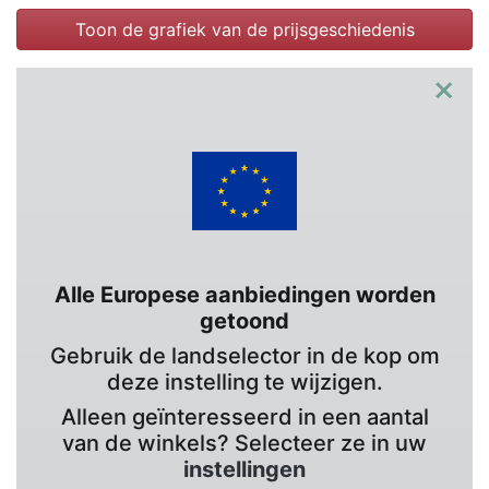
Toon de grafiek van de prijsgeschiedenis
×
Alle Europese aanbiedingen worden
getoond
Gebruik de landselector in de kop om
deze instelling te wijzigen.
Alleen geïnteresseerd in een aantal
van de winkels? Selecteer ze in uw
instellingen