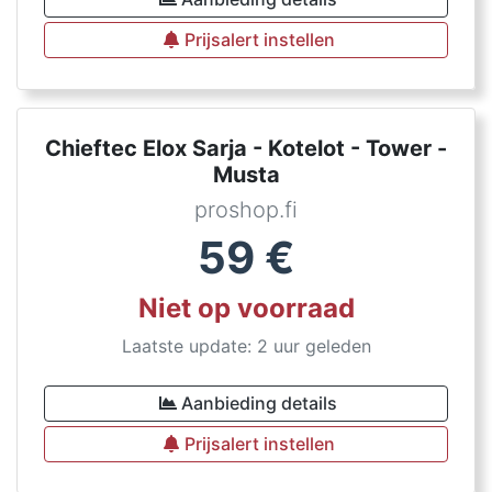
Prijsalert instellen
Chieftec Elox Sarja - Kotelot - Tower -
Musta
proshop.fi
59
€
Niet op voorraad
Laatste update: 2 uur geleden
Aanbieding details
Prijsalert instellen