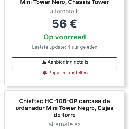
Mini Tower Nero, Chassis Tower
alternate.it
56
€
Op voorraad
Laatste update: 4 uur geleden
Aanbieding details
Prijsalert instellen
Chieftec HC-10B-OP carcasa de
ordenador Mini Tower Negro, Cajas
de torre
alternate.es