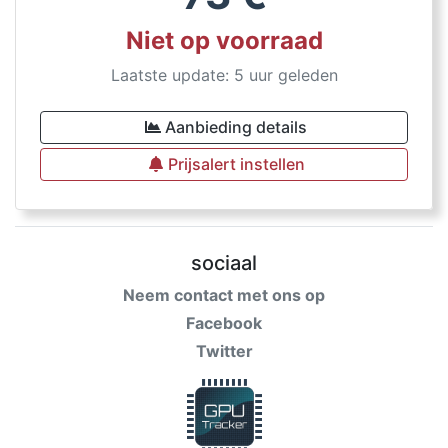
Niet op voorraad
Laatste update: 5 uur geleden
Aanbieding details
Prijsalert instellen
sociaal
Neem contact met ons op
Facebook
Twitter