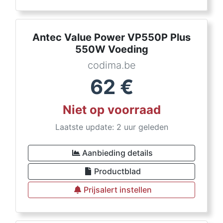
Antec Value Power VP550P Plus
550W Voeding
codima.be
62
€
Niet op voorraad
Laatste update: 2 uur geleden
Aanbieding details
Productblad
Prijsalert instellen