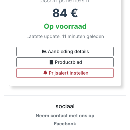
pccomponentes.fr
84
€
Op voorraad
Laatste update: 11 minuten geleden
Aanbieding details
Productblad
Prijsalert instellen
sociaal
Neem contact met ons op
Facebook