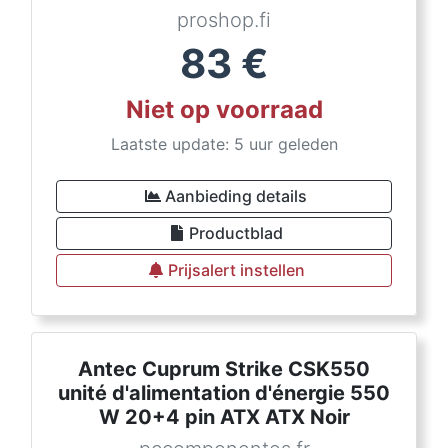
proshop.fi
83
€
Niet op voorraad
Laatste update: 5 uur geleden
Aanbieding details
Productblad
Prijsalert instellen
Antec Cuprum Strike CSK550
unité d'alimentation d'énergie 550
W 20+4 pin ATX ATX Noir