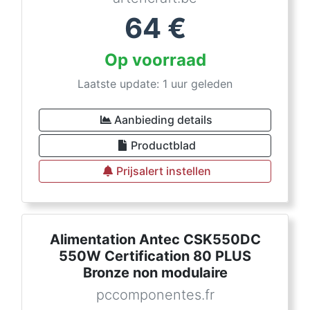
64
€
Op voorraad
Laatste update: 1 uur geleden
Aanbieding details
Productblad
Prijsalert instellen
Alimentation Antec CSK550DC
550W Certification 80 PLUS
Bronze non modulaire
pccomponentes.fr