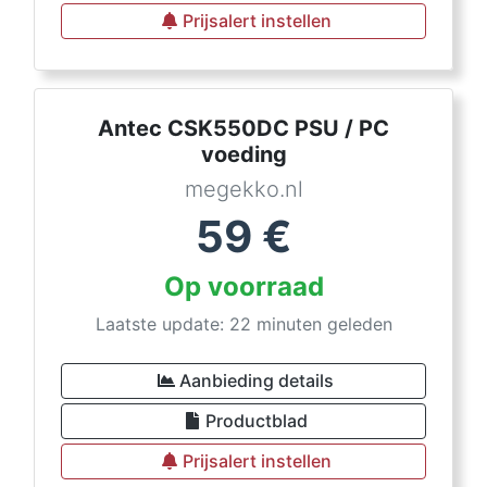
Prijsalert instellen
Antec CSK550DC PSU / PC
voeding
megekko.nl
59
€
Op voorraad
Laatste update: 22 minuten geleden
Aanbieding details
Productblad
Prijsalert instellen