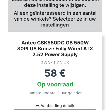
deze instelling te wijzigen.
Alleen geïnteresseerd in een aantal
van de winkels? Selecteer ze in uw
instellingen
Antec CSK550DC GB 550W
80PLUS Bronze Fully Wired ATX
2.52 Power Supply
awd-it.co.uk
58
€
Op voorraad
Laatste update: 1 uur geleden
Aanbieding details