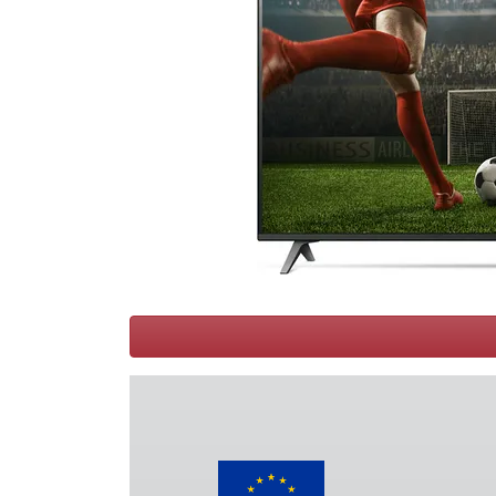
Conditions
Catégories