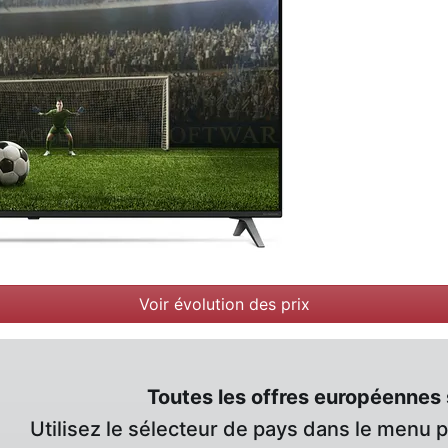
Voir évolution des prix
Toutes les offres européennes 
Utilisez le sélecteur de pays dans le menu 