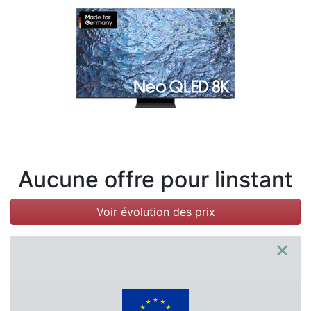
Conditions
Catégories
Aucune offre pour linstant
Voir évolution des prix
×