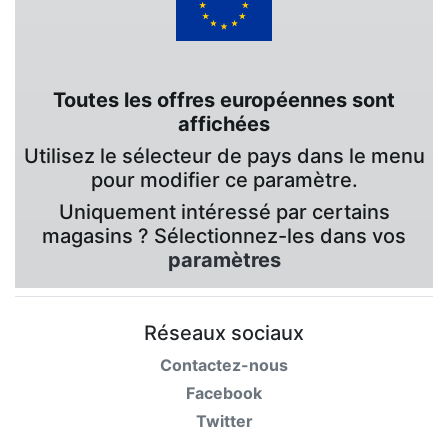
Toutes les offres européennes sont
affichées
Utilisez le sélecteur de pays dans le menu
pour modifier ce paramètre.
Uniquement intéressé par certains
magasins ? Sélectionnez-les dans vos
paramètres
Réseaux sociaux
Contactez-nous
Facebook
Twitter