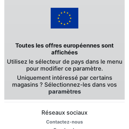
Toutes les offres européennes sont
affichées
Utilisez le sélecteur de pays dans le menu
pour modifier ce paramètre.
Uniquement intéressé par certains
magasins ? Sélectionnez-les dans vos
paramètres
Réseaux sociaux
Contactez-nous