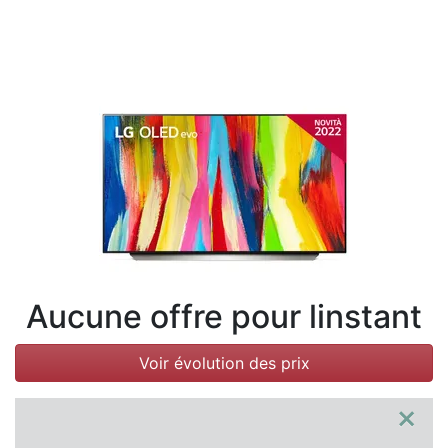
Conditions
Catégories
Aucune offre pour linstant
Voir évolution des prix
×