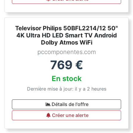
Televisor Philips 50BFL2214/12 50"
4K Ultra HD LED Smart TV Android
Dolby Atmos WiFi
pccomponentes.com
769
€
En stock
Dernière mise à jour: il y a 2 heures
Détails de l'offre
Créer une alerte