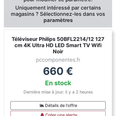
Uniquement intéressé par certains
magasins ? Sélectionnez-les dans vos
paramètres
Téléviseur Philips 50BFL2214/12 127
cm 4K Ultra HD LED Smart TV Wifi
Noir
pccomponentes.fr
660
€
En stock
Dernière mise à jour: il y a 2 heures
Détails de l'offre
Créer une alerte