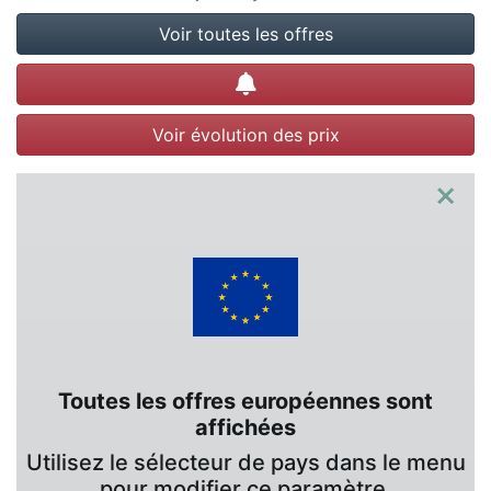
Voir toutes les offres
Créer une alerte
Voir évolution des prix
×
Toutes les offres européennes sont
affichées
Utilisez le sélecteur de pays dans le menu
pour modifier ce paramètre.