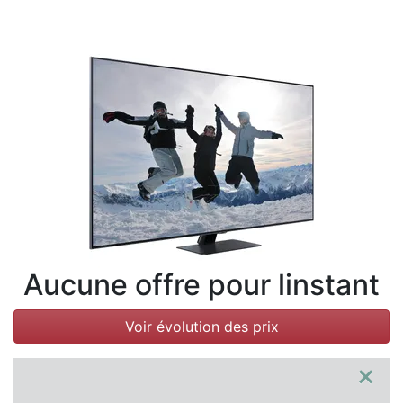
Conditions
Catégories
Aucune offre pour linstant
Voir évolution des prix
×