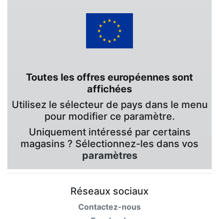
Toutes les offres européennes sont
affichées
Utilisez le sélecteur de pays dans le menu
pour modifier ce paramètre.
Uniquement intéressé par certains
magasins ? Sélectionnez-les dans vos
paramètres
Réseaux sociaux
Contactez-nous