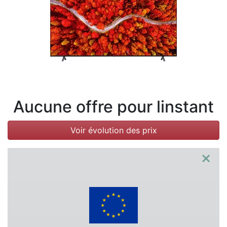
Conditions
Catégories
Aucune offre pour linstant
Voir évolution des prix
×