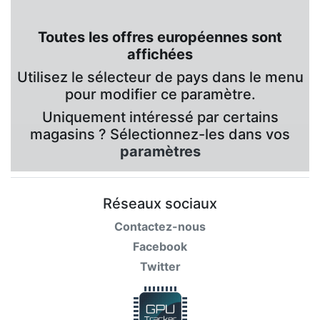
Toutes les offres européennes sont
affichées
Utilisez le sélecteur de pays dans le menu
pour modifier ce paramètre.
Uniquement intéressé par certains
magasins ? Sélectionnez-les dans vos
paramètres
Réseaux sociaux
Contactez-nous
Facebook
Twitter