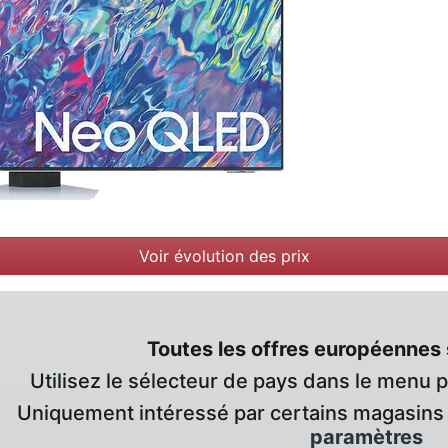
Voir évolution des prix
Toutes les offres européennes 
Utilisez le sélecteur de pays dans le menu 
Uniquement intéressé par certains magasins 
paramètres