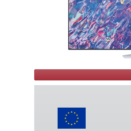
Conditions
Catégories