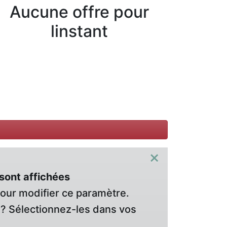
Aucune offre pour
linstant
×
sont affichées
pour modifier ce paramètre.
? Sélectionnez-les dans vos