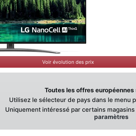
Voir évolution des prix
Toutes les offres européennes 
Utilisez le sélecteur de pays dans le menu 
Uniquement intéressé par certains magasins 
paramètres