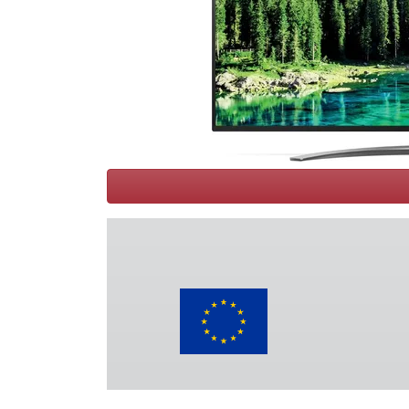
Conditions
Catégories