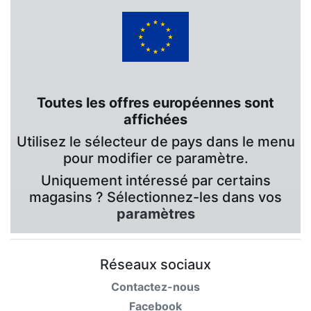
Toutes les offres européennes sont
affichées
Utilisez le sélecteur de pays dans le menu
pour modifier ce paramètre.
Uniquement intéressé par certains
magasins ? Sélectionnez-les dans vos
paramètres
Réseaux sociaux
Contactez-nous
Facebook