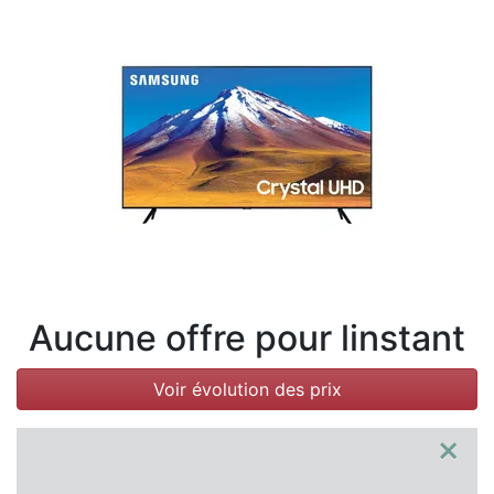
Conditions
Catégories
Aucune offre pour linstant
Voir évolution des prix
×