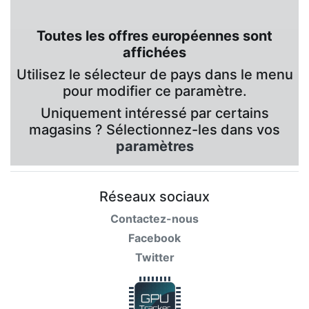
Toutes les offres européennes sont
affichées
Utilisez le sélecteur de pays dans le menu
pour modifier ce paramètre.
Uniquement intéressé par certains
magasins ? Sélectionnez-les dans vos
paramètres
Réseaux sociaux
Contactez-nous
Facebook
Twitter