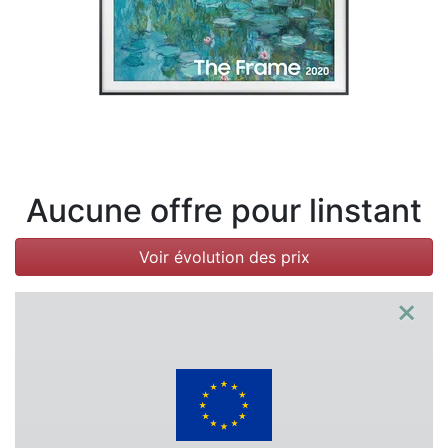
Conditions
Catégories
Aucune offre pour linstant
Voir évolution des prix
×