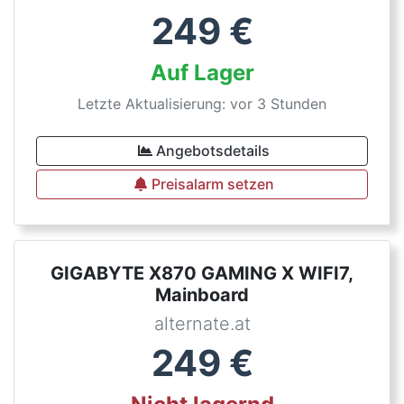
249
€
Auf Lager
Letzte Aktualisierung: vor 3 Stunden
Angebotsdetails
Preisalarm setzen
GIGABYTE X870 GAMING X WIFI7,
Mainboard
alternate.at
249
€