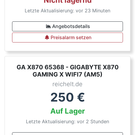
Nicht lagernd
Letzte Aktualisierung: vor 23 Minuten
Angebotsdetails
Preisalarm setzen
GA X870 65368 - GIGABYTE X870
GAMING X WIFI7 (AM5)
reichelt.de
250
€
Auf Lager
Letzte Aktualisierung: vor 2 Stunden