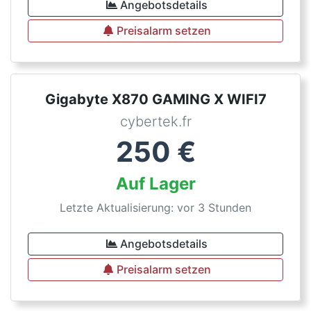
Angebotsdetails
Preisalarm setzen
Gigabyte X870 GAMING X WIFI7
cybertek.fr
250
€
Auf Lager
Letzte Aktualisierung: vor 3 Stunden
Angebotsdetails
Preisalarm setzen