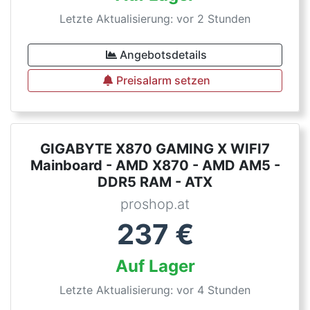
Letzte Aktualisierung: vor 2 Stunden
Angebotsdetails
Preisalarm setzen
GIGABYTE X870 GAMING X WIFI7
Mainboard - AMD X870 - AMD AM5 -
DDR5 RAM - ATX
proshop.at
237
€
Auf Lager
Letzte Aktualisierung: vor 4 Stunden