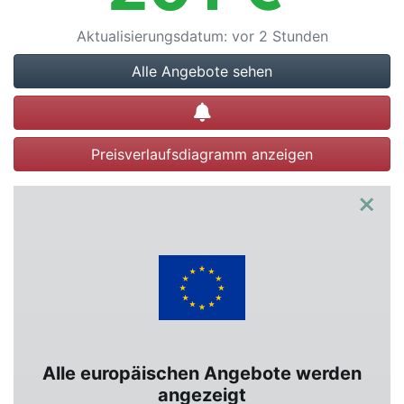
Aktualisierungsdatum
:
vor 2 Stunden
Alle Angebote sehen
Preisalarm setzen
Preisverlaufsdiagramm anzeigen
×
Alle europäischen Angebote werden
angezeigt