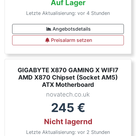
Auf Lager
Letzte Aktualisierung: vor 4 Stunden
Angebotsdetails
Preisalarm setzen
GIGABYTE X870 GAMING X WIFI7
AMD X870 Chipset (Socket AM5)
ATX Motherboard
novatech.co.uk
245
€
Nicht lagernd
Letzte Aktualisierung: vor 2 Stunden