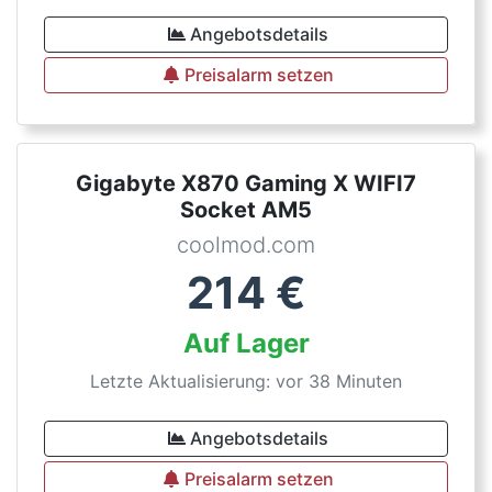
Angebotsdetails
Preisalarm setzen
Gigabyte X870 Gaming X WIFI7
Socket AM5
coolmod.com
214
€
Auf Lager
Letzte Aktualisierung: vor 38 Minuten
Angebotsdetails
Preisalarm setzen