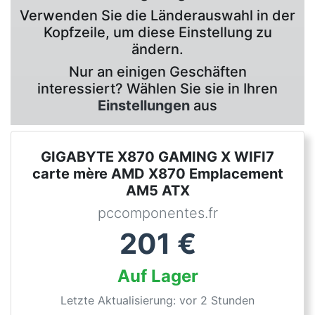
Verwenden Sie die Länderauswahl in der
Kopfzeile, um diese Einstellung zu
ändern.
Nur an einigen Geschäften
interessiert? Wählen Sie sie in Ihren
Einstellungen
aus
GIGABYTE X870 GAMING X WIFI7
carte mère AMD X870 Emplacement
AM5 ATX
pccomponentes.fr
201
€
Auf Lager
Letzte Aktualisierung: vor 2 Stunden