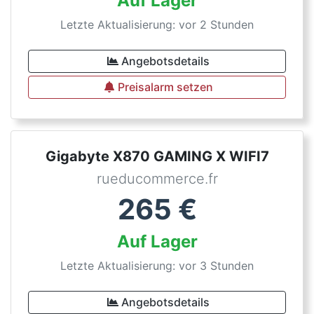
Auf Lager
Letzte Aktualisierung: vor 2 Stunden
Angebotsdetails
Preisalarm setzen
Gigabyte X870 GAMING X WIFI7
rueducommerce.fr
265
€
Auf Lager
Letzte Aktualisierung: vor 3 Stunden
Angebotsdetails