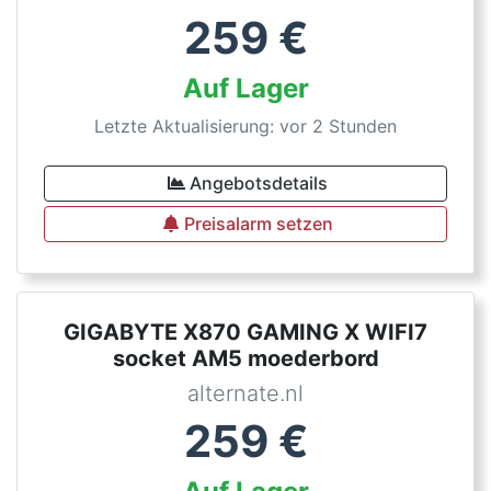
259
€
Auf Lager
Letzte Aktualisierung: vor 2 Stunden
Angebotsdetails
Preisalarm setzen
GIGABYTE X870 GAMING X WIFI7
socket AM5 moederbord
alternate.nl
259
€