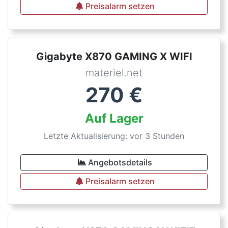
Preisalarm setzen
Gigabyte X870 GAMING X WIFI
materiel.net
270
€
Auf Lager
Letzte Aktualisierung: vor 3 Stunden
Angebotsdetails
Preisalarm setzen