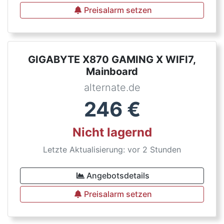
Preisalarm setzen
GIGABYTE X870 GAMING X WIFI7,
Mainboard
alternate.de
246
€
Nicht lagernd
Letzte Aktualisierung: vor 2 Stunden
Angebotsdetails
Preisalarm setzen