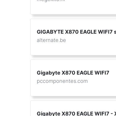
GIGABYTE X870 EAGLE WIFI7 
alternate.be
Gigabyte X870 EAGLE WIFI7
pccomponentes.com
Gigabyte X870 EAGLE WIFI7 