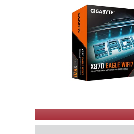
Bedingungen
Kategorien