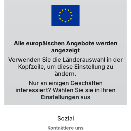
Alle europäischen Angebote werden
angezeigt
Verwenden Sie die Länderauswahl in der
Kopfzeile, um diese Einstellung zu
ändern.
Nur an einigen Geschäften
interessiert? Wählen Sie sie in Ihren
Einstellungen
aus
Sozial
Kontaktiere uns