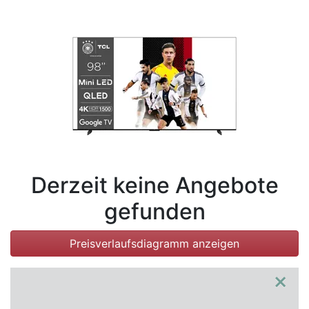
Bedingungen
Kategorien
Derzeit keine Angebote
gefunden
Preisverlaufsdiagramm anzeigen
×