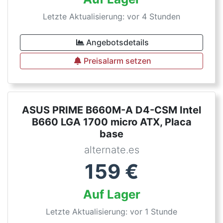
Letzte Aktualisierung: vor 4 Stunden
Angebotsdetails
Preisalarm setzen
ASUS PRIME B660M-A D4-CSM Intel
B660 LGA 1700 micro ATX, Placa
base
alternate.es
159
€
Auf Lager
Letzte Aktualisierung: vor 1 Stunde