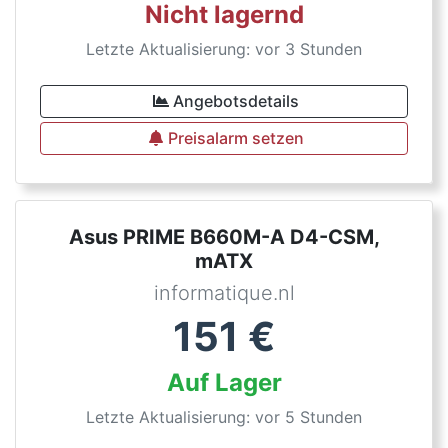
Nicht lagernd
Letzte Aktualisierung: vor 3 Stunden
Angebotsdetails
Preisalarm setzen
Asus PRIME B660M-A D4-CSM,
mATX
informatique.nl
151
€
Auf Lager
Letzte Aktualisierung: vor 5 Stunden