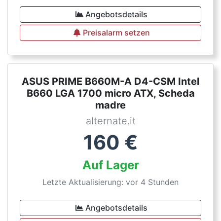
Angebotsdetails
Preisalarm setzen
ASUS PRIME B660M-A D4-CSM Intel
B660 LGA 1700 micro ATX, Scheda
madre
alternate.it
160
€
Auf Lager
Letzte Aktualisierung: vor 4 Stunden
Angebotsdetails