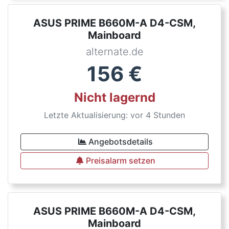
ASUS PRIME B660M-A D4-CSM,
Mainboard
alternate.de
156
€
Nicht lagernd
Letzte Aktualisierung: vor 4 Stunden
Angebotsdetails
Preisalarm setzen
ASUS PRIME B660M-A D4-CSM,
Mainboard