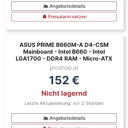
Angebotsdetails
Preisalarm setzen
ASUS PRIME B660M-A D4-CSM
Mainboard - Intel B660 - Intel
LGA1700 - DDR4 RAM - Micro-ATX
proshop.at
152
€
Nicht lagernd
Letzte Aktualisierung: vor 2 Stunden
Angebotsdetails