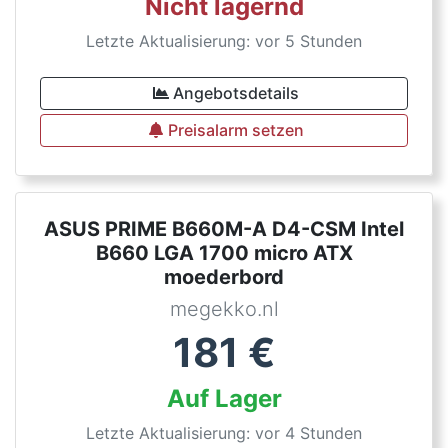
Nicht lagernd
Letzte Aktualisierung: vor 5 Stunden
Angebotsdetails
Preisalarm setzen
ASUS PRIME B660M-A D4-CSM Intel
B660 LGA 1700 micro ATX
moederbord
megekko.nl
181
€
Auf Lager
Letzte Aktualisierung: vor 4 Stunden