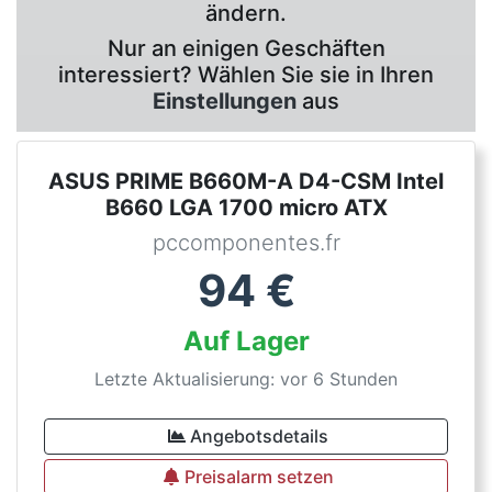
ändern.
Nur an einigen Geschäften
interessiert? Wählen Sie sie in Ihren
Einstellungen
aus
ASUS PRIME B660M-A D4-CSM Intel
B660 LGA 1700 micro ATX
pccomponentes.fr
94
€
Auf Lager
Letzte Aktualisierung: vor 6 Stunden
Angebotsdetails
Preisalarm setzen