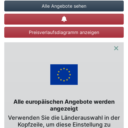
Alle Angebote sehen
Preisalarm setzen
Preisverlaufsdiagramm anzeigen
×
Alle europäischen Angebote werden
angezeigt
Verwenden Sie die Länderauswahl in der
Kopfzeile, um diese Einstellung zu