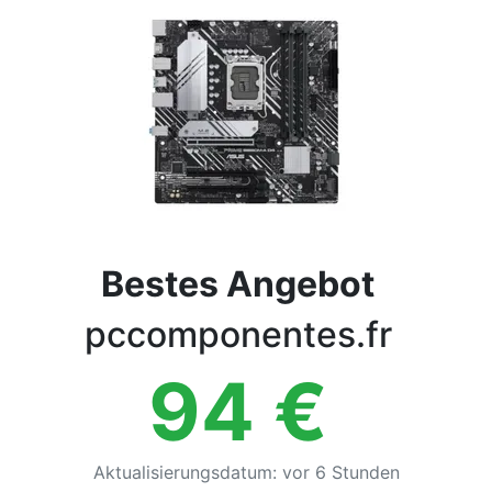
Bedingungen
Kategorien
Bestes Angebot
pccomponentes.fr
94
€
Aktualisierungsdatum
:
vor 6 Stunden