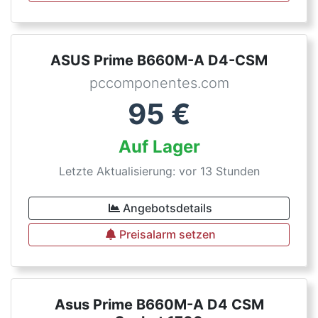
ASUS Prime B660M-A D4-CSM
pccomponentes.com
95
€
Auf Lager
Letzte Aktualisierung: vor 13 Stunden
Angebotsdetails
Preisalarm setzen
Asus Prime B660M-A D4 CSM