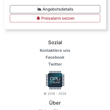
Angebotsdetails
Preisalarm setzen
Sozial
Kontaktiere uns
Facebook
Twitter
© 2018 - 2026
Über