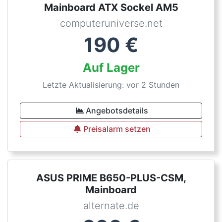
Mainboard ATX Sockel AM5
computeruniverse.net
190
€
Auf Lager
Letzte Aktualisierung: vor 2 Stunden
Angebotsdetails
Preisalarm setzen
ASUS PRIME B650-PLUS-CSM,
Mainboard
alternate.de