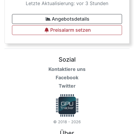
Letzte Aktualisierung: vor 3 Stunden
Angebotsdetails
Preisalarm setzen
Sozial
Kontaktiere uns
Facebook
Twitter
© 2018 - 2026
Über