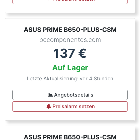
ASUS PRIME B650-PLUS-CSM
pccomponentes.com
137
€
Auf Lager
Letzte Aktualisierung: vor 4 Stunden
Angebotsdetails
Preisalarm setzen
ASUS PRIME B650-PLUS-CSM