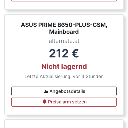
ASUS PRIME B650-PLUS-CSM,
Mainboard
alternate.at
212
€
Nicht lagernd
Letzte Aktualisierung: vor 4 Stunden
Angebotsdetails
Preisalarm setzen