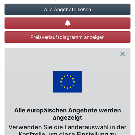
Alle Angebote sehen
Preisalarm setzen
Preisverlaufsdiagramm anzeigen
×
Alle europäischen Angebote werden
angezeigt
Verwenden Sie die Länderauswahl in der
Kopfzeile, um diese Einstellung zu