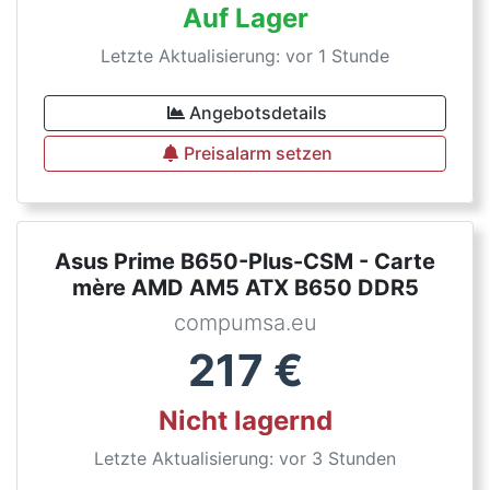
Auf Lager
Letzte Aktualisierung: vor 1 Stunde
Angebotsdetails
Preisalarm setzen
Asus Prime B650-Plus-CSM - Carte
mère AMD AM5 ATX B650 DDR5
compumsa.eu
217
€
Nicht lagernd
Letzte Aktualisierung: vor 3 Stunden