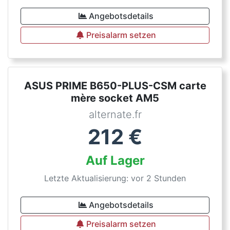
Angebotsdetails
Preisalarm setzen
ASUS PRIME B650-PLUS-CSM carte
mère socket AM5
alternate.fr
212
€
Auf Lager
Letzte Aktualisierung: vor 2 Stunden
Angebotsdetails
Preisalarm setzen