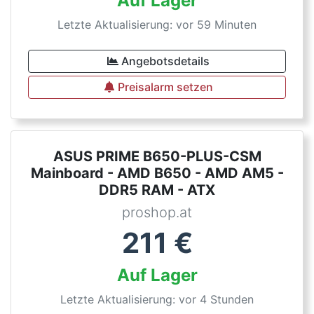
Auf Lager
Letzte Aktualisierung: vor 59 Minuten
Angebotsdetails
Preisalarm setzen
ASUS PRIME B650-PLUS-CSM
Mainboard - AMD B650 - AMD AM5 -
DDR5 RAM - ATX
proshop.at
211
€
Auf Lager
Letzte Aktualisierung: vor 4 Stunden