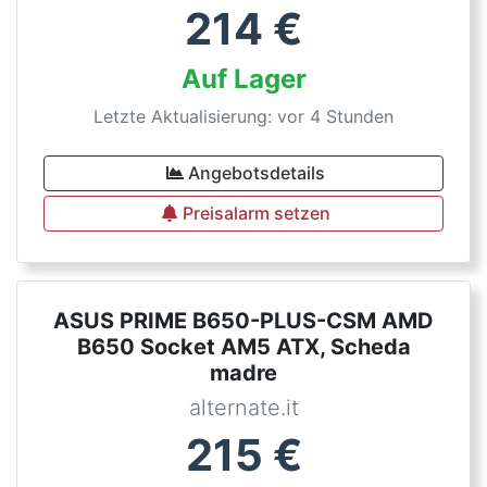
214
€
Auf Lager
Letzte Aktualisierung: vor 4 Stunden
Angebotsdetails
Preisalarm setzen
ASUS PRIME B650-PLUS-CSM AMD
B650 Socket AM5 ATX, Scheda
madre
alternate.it
215
€