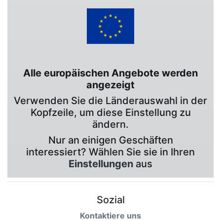
Alle europäischen Angebote werden
angezeigt
Verwenden Sie die Länderauswahl in der
Kopfzeile, um diese Einstellung zu
ändern.
Nur an einigen Geschäften
interessiert? Wählen Sie sie in Ihren
Einstellungen
aus
Sozial
Kontaktiere uns