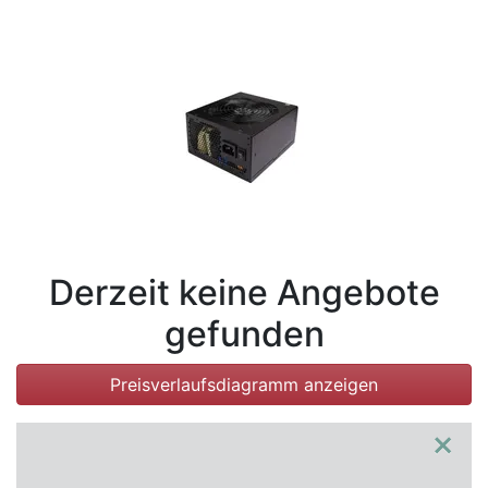
Bedingungen
Kategorien
Derzeit keine Angebote
gefunden
Preisverlaufsdiagramm anzeigen
×