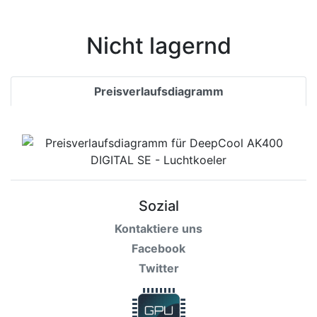
Bedingungen
Kategorien
Nicht lagernd
Preisverlaufsdiagramm
Sozial
Kontaktiere uns
Facebook
Twitter