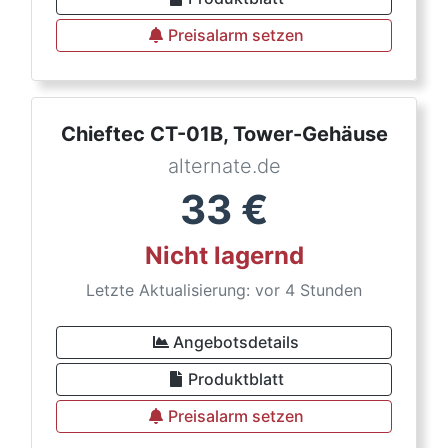
Preisalarm setzen
Chieftec CT-01B, Tower-Gehäuse
alternate.de
33
€
Nicht lagernd
Letzte Aktualisierung: vor 4 Stunden
Angebotsdetails
Produktblatt
Preisalarm setzen