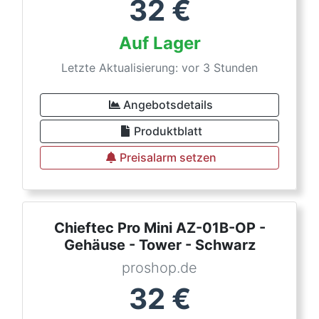
32
€
Auf Lager
Letzte Aktualisierung: vor 3 Stunden
Angebotsdetails
Produktblatt
Preisalarm setzen
Chieftec Pro Mini AZ-01B-OP -
Gehäuse - Tower - Schwarz
proshop.de
32
€