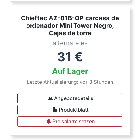
Chieftec AZ-01B-OP carcasa de
ordenador Mini Tower Negro,
Cajas de torre
alternate.es
31
€
Auf Lager
Letzte Aktualisierung: vor 3 Stunden
Angebotsdetails
Produktblatt
Preisalarm setzen