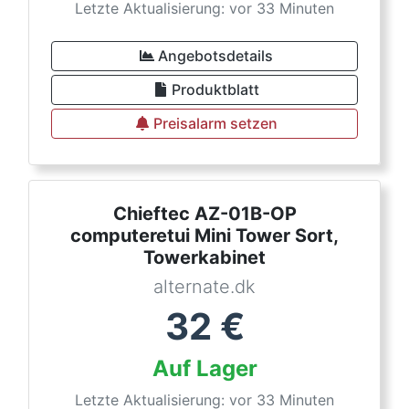
Letzte Aktualisierung: vor 33 Minuten
Angebotsdetails
Produktblatt
Preisalarm setzen
Chieftec AZ-01B-OP
computeretui Mini Tower Sort,
Towerkabinet
alternate.dk
32
€
Auf Lager
Letzte Aktualisierung: vor 33 Minuten