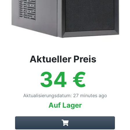
Aktueller Preis
34
€
Aktualisierungsdatum
:
27 minutes ago
Auf Lager