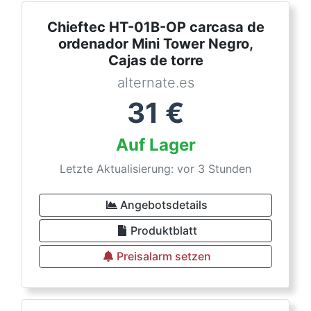
Chieftec HT-01B-OP carcasa de
ordenador Mini Tower Negro,
Cajas de torre
alternate.es
31
€
Auf Lager
Letzte Aktualisierung: vor 3 Stunden
Angebotsdetails
Produktblatt
Preisalarm setzen