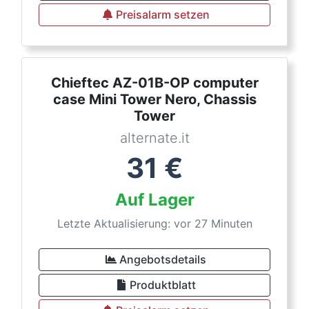
Preisalarm setzen
Chieftec AZ-01B-OP computer
case Mini Tower Nero, Chassis
Tower
alternate.it
31
€
Auf Lager
Letzte Aktualisierung: vor 27 Minuten
Angebotsdetails
Produktblatt