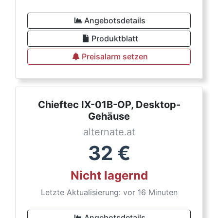
Angebotsdetails
Produktblatt
Preisalarm setzen
Chieftec IX-01B-OP, Desktop-
Gehäuse
alternate.at
32
€
Nicht lagernd
Letzte Aktualisierung: vor 16 Minuten
Angebotsdetails