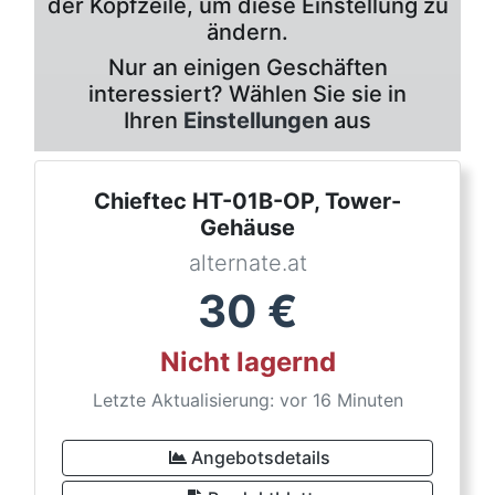
der Kopfzeile, um diese Einstellung zu
ändern.
Nur an einigen Geschäften
interessiert? Wählen Sie sie in
Ihren
Einstellungen
aus
Chieftec HT-01B-OP, Tower-
Gehäuse
alternate.at
30
€
Nicht lagernd
Letzte Aktualisierung: vor 16 Minuten
Angebotsdetails