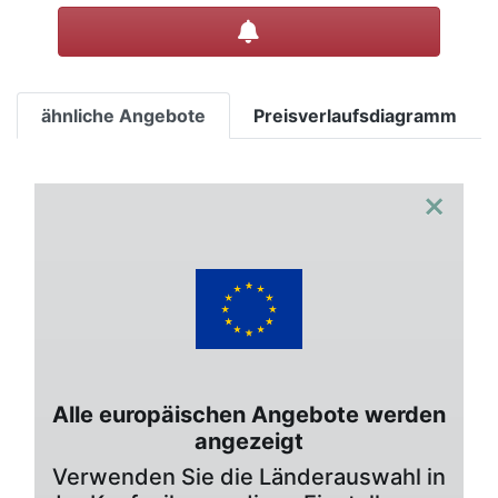
Preisalarm setzen
ähnliche Angebote
Preisverlaufsdiagramm
×
Alle europäischen Angebote werden
angezeigt
Verwenden Sie die Länderauswahl in