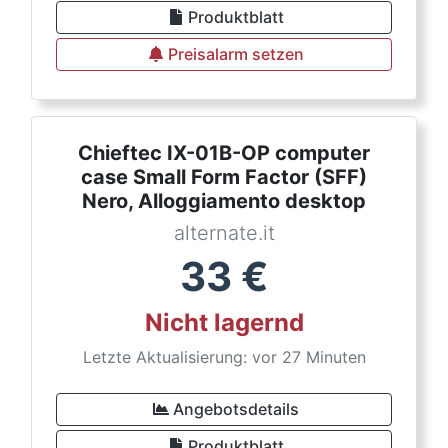
Produktblatt
Preisalarm setzen
Chieftec IX-01B-OP computer
case Small Form Factor (SFF)
Nero, Alloggiamento desktop
alternate.it
33
€
Nicht lagernd
Letzte Aktualisierung: vor 27 Minuten
Angebotsdetails
Produktblatt