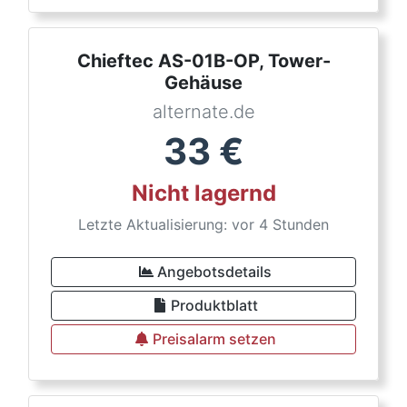
Chieftec AS-01B-OP, Tower-
Gehäuse
alternate.de
33
€
Nicht lagernd
Letzte Aktualisierung: vor 4 Stunden
Angebotsdetails
Produktblatt
Preisalarm setzen