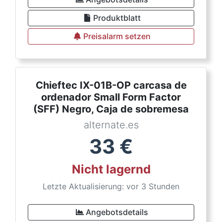
Produktblatt
Preisalarm setzen
Chieftec IX-01B-OP carcasa de
ordenador Small Form Factor
(SFF) Negro, Caja de sobremesa
alternate.es
33
€
Nicht lagernd
Letzte Aktualisierung: vor 3 Stunden
Angebotsdetails