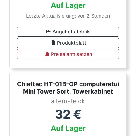
Auf Lager
Letzte Aktualisierung: vor 2 Stunden
Angebotsdetails
Produktblatt
Preisalarm setzen
Chieftec HT-01B-OP computeretui
Mini Tower Sort, Towerkabinet
alternate.dk
32
€
Auf Lager