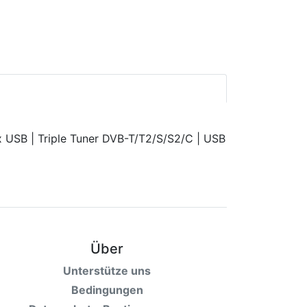
Über
Unterstütze uns
Bedingungen