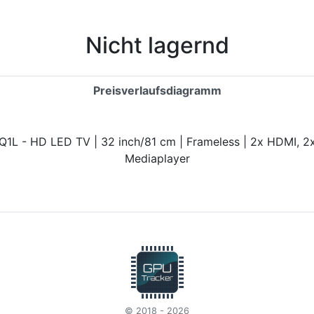
Nicht lagernd
Preisverlaufsdiagramm
© 2018 - 2026