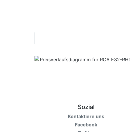
Bedingungen
Kategorien
Sozial
Kontaktiere uns
Facebook