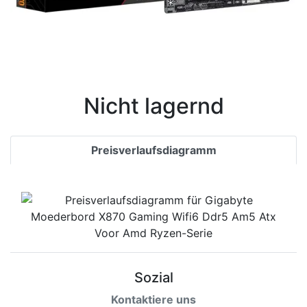
Nicht lagernd
Preisverlaufsdiagramm
Sozial
Kontaktiere uns