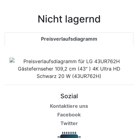
Nicht lagernd
Preisverlaufsdiagramm
Sozial
Kontaktiere uns
Facebook
Twitter