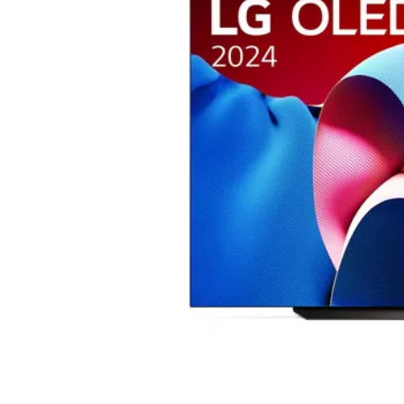
Bedingungen
Kategorien