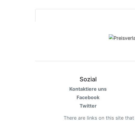
Sozial
Kontaktiere uns
Facebook
Twitter
There are links on this site tha