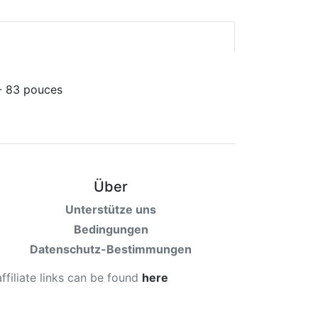
Über
Unterstütze uns
Bedingungen
Datenschutz-Bestimmungen
affiliate links can be found
here