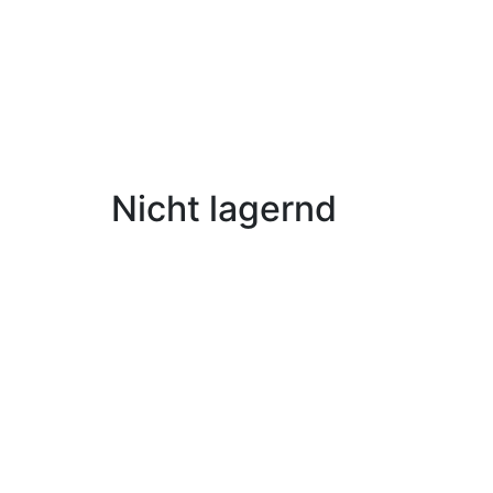
Nicht lagernd