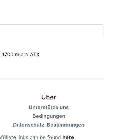
Über
Unterstütze uns
Bedingungen
Datenschutz-Bestimmungen
affiliate links can be found
here