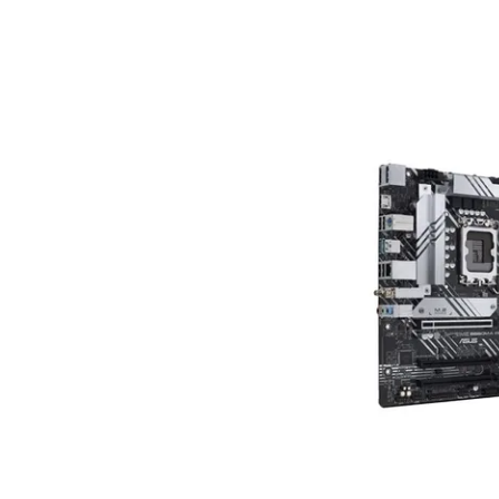
Bedingungen
Kategorien