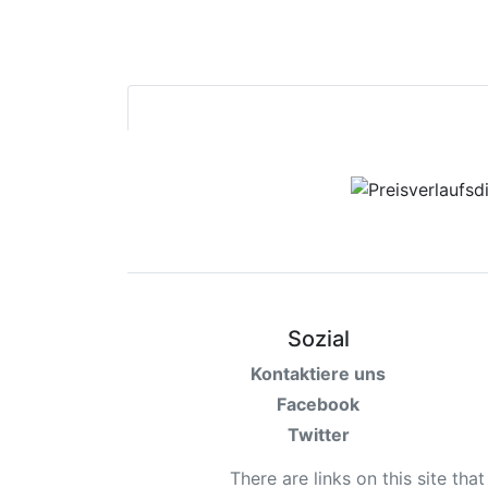
Sozial
Kontaktiere uns
Facebook
Twitter
There are links on this site tha