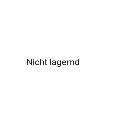
Nicht lagernd