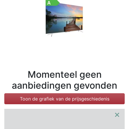
Voorwaarden
Categorieën
Momenteel geen
aanbiedingen gevonden
Toon de grafiek van de prijsgeschiedenis
×