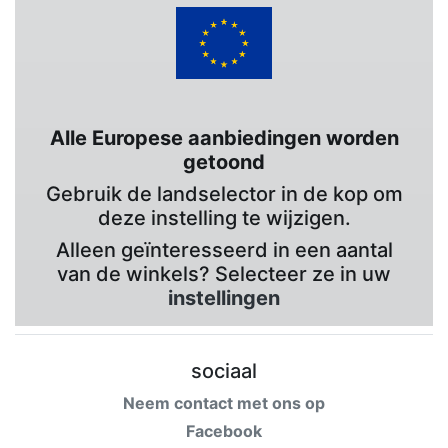
Alle Europese aanbiedingen worden
getoond
Gebruik de landselector in de kop om
deze instelling te wijzigen.
Alleen geïnteresseerd in een aantal
van de winkels? Selecteer ze in uw
instellingen
sociaal
Neem contact met ons op
Facebook